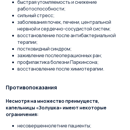
быстрая утомляемость и снижение
работоспособности;
сильный стресс;
заболевания почек, печени, центральной
нервной и сердечно-сосудистой систем;
восстановление после антибактериальной
терапии;
постковидный синдром;
заживление послеоперационных ран;
профилактика болезни Паркинсона;
восстановление после химиотерапии.
Противопоказания
Несмотря на множество преимуществ,
капельницы «Золушка» имеют некоторые
ограничения:
несовершеннолетние пациенты;