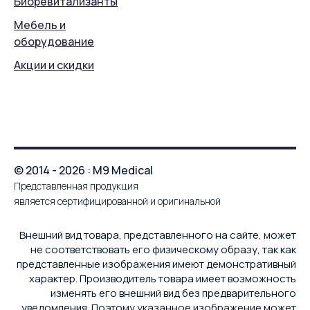
Биоревитализанты
Мебель и
оборудование
Акции и скидки
© 2014 - 2026 : M9 Medical
Представленная продукция
является сертифицированной и оригинальной
Внешний вид товара, представленного на сайте, может
не соответствовать его физическому образу, так как
представленные изображения имеют демонстративный
характер. Производитель товара имеет возможность
изменять его внешний вид без предварительного
уведомления. Поэтому указанное изображение может