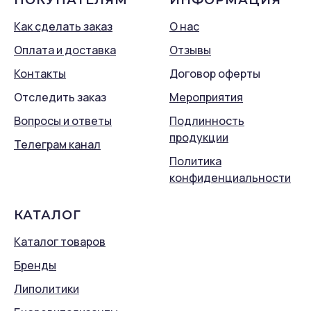
ПОКУПАТЕЛЯМ
ИНФОРМАЦИЯ
Как сделать заказ
О нас
Оплата и доставка
Отзывы
Контакты
Договор оферты
Отследить заказ
Мероприятия
Вопросы и ответы
Подлинность
продукции
Телеграм канал
Политика
конфиденциальности
КАТАЛОГ
Каталог товаров
Бренды
Липолитики