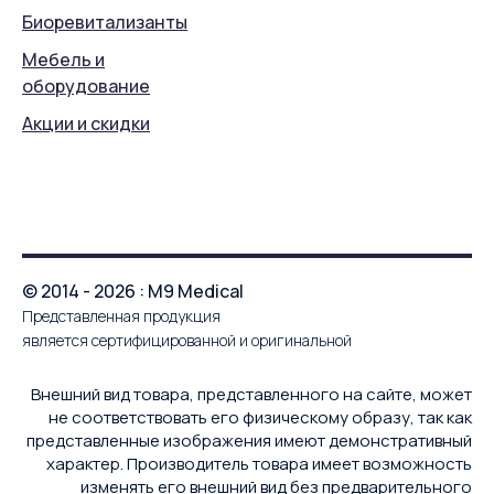
Биоревитализанты
Мебель и
оборудование
Акции и скидки
© 2014 - 2026 : M9 Medical
Представленная продукция
является сертифицированной и оригинальной
Внешний вид товара, представленного на сайте, может
не соответствовать его физическому образу, так как
представленные изображения имеют демонстративный
характер. Производитель товара имеет возможность
изменять его внешний вид без предварительного