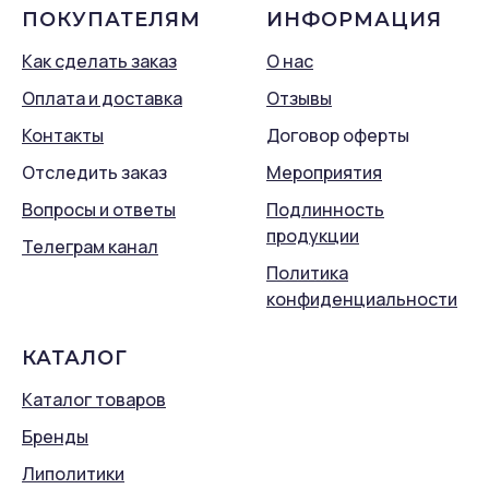
ПОКУПАТЕЛЯМ
ИНФОРМАЦИЯ
Как сделать заказ
О нас
Оплата и доставка
Отзывы
Контакты
Договор оферты
Отследить заказ
Мероприятия
Вопросы и ответы
Подлинность
продукции
Телеграм канал
Политика
конфиденциальности
КАТАЛОГ
Каталог товаров
Бренды
Липолитики