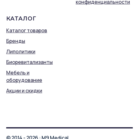
конфиденциальности
КАТАЛОГ
Каталог товаров
Бренды
Липолитики
Биоревитализанты
Мебель и
оборудование
Акции и скидки
© 2014 - 2026 : M9 Medical