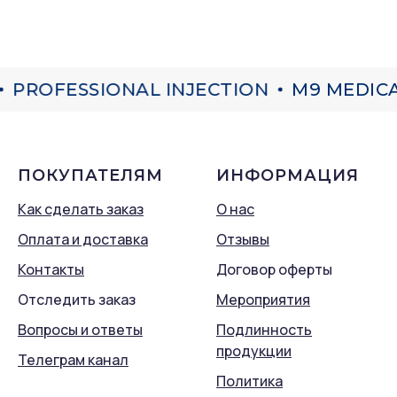
PROFESSIONAL INJECTION
M9 MEDICAL
ПОКУПАТЕЛЯМ
ИНФОРМАЦИЯ
Как сделать заказ
О нас
Оплата и доставка
Отзывы
Контакты
Договор оферты
Отследить заказ
Мероприятия
Вопросы и ответы
Подлинность
продукции
Телеграм канал
Политика