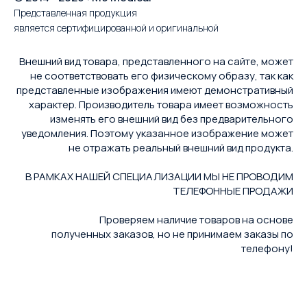
Представленная продукция
является сертифицированной и оригинальной
Внешний вид товара, представленного на сайте, может
не соответствовать его физическому образу, так как
представленные изображения имеют демонстративный
характер. Производитель товара имеет возможность
изменять его внешний вид без предварительного
уведомления. Поэтому указанное изображение может
не отражать реальный внешний вид продукта.
В РАМКАХ НАШЕЙ СПЕЦИАЛИЗАЦИИ МЫ НЕ ПРОВОДИМ
ТЕЛЕФОННЫЕ ПРОДАЖИ
Проверяем наличие товаров на основе
полученных заказов, но не принимаем заказы по
телефону!