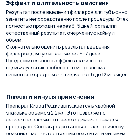
Эффект и длительность действия
Результат после введения филлеров для губ можно
заметить непосредственно после процедуры. Отек
полностью проходит через 3−5 дней, оставляя
естественный результат, очерченную кайму и
объем.
Окончательно оценить результат введения
филлеров для губ можно через 5−7 дней.
Продолжительность эффекта зависит от
индивидуальных особенностей организма
пациента, в среднем составляет от 6 до 12 месяцев.
Плюсы и минусы применения
Препарат Киара Реджу выпускается в удобной
упаковке объемом 2,2 мл. Это позволяет с
легкостью рассчитать необходимый объем для
процедуры. Состав редко вызывает аллергическую
реакцию, дает естественный результат и минимум