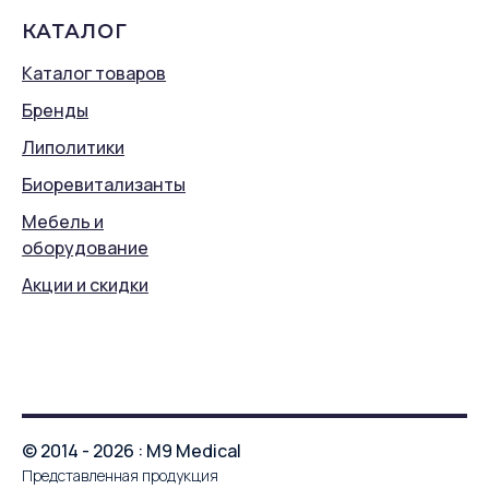
КАТАЛОГ
Каталог товаров
Бренды
Липолитики
Биоревитализанты
Мебель и
оборудование
Акции и скидки
© 2014 - 2026 : M9 Medical
Представленная продукция