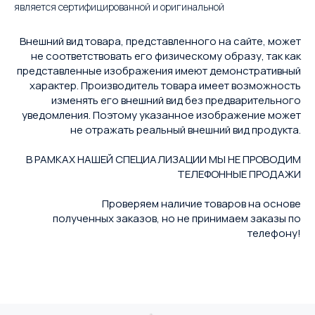
является сертифицированной и оригинальной
Внешний вид товара, представленного на сайте, может
не соответствовать его физическому образу, так как
представленные изображения имеют демонстративный
характер. Производитель товара имеет возможность
изменять его внешний вид без предварительного
уведомления. Поэтому указанное изображение может
не отражать реальный внешний вид продукта.
В РАМКАХ НАШЕЙ СПЕЦИАЛИЗАЦИИ МЫ НЕ ПРОВОДИМ
ТЕЛЕФОННЫЕ ПРОДАЖИ
Проверяем наличие товаров на основе
полученных заказов, но не принимаем заказы по
телефону!