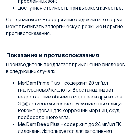
проблемных зон;
доступная стоимость при высоком качестве.
Среди минусов – содержание лидокаина, который
может вызывать аллергическую реакцию и другие
противопоказания.
Показания и противопоказания
Производитель предлагает применение филлеров
в следующих случаях:
Me:Dam Prime Plus – содержит 20 мг/мл
гиалуроновой кислоты. Восстанавливает
недостающие объемы лица, шеи и других зон.
Эффективно увлажняет, улучшает цвет лица.
Рекомендован для коррекции морщин, скул,
подбородочного угла.
Me:Dam Deep Plus – содержит до 24 мг/мл ГК,
лидокаин. Используется для заполнения