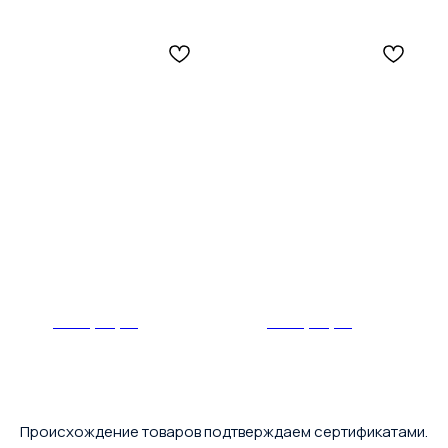
Декларация
Декларация
Происхождение товаров подтверждаем сертификатами.