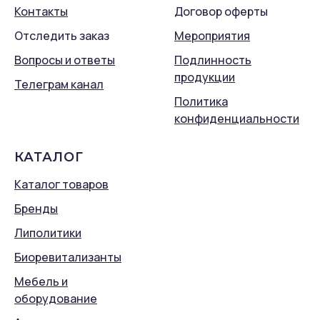
Контакты
Договор оферты
Отследить заказ
Мероприятия
Вопросы и ответы
Подлинность
продукции
Телеграм канал
Политика
конфиденциальности
КАТАЛОГ
Каталог товаров
Бренды
Липолитики
Биоревитализанты
Мебель и
оборудование