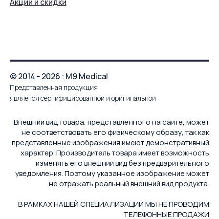
Акции и скидки
© 2014 - 2026 : M9 Medical
Представленная продукция
является сертифицированной и оригинальной
Внешний вид товара, представленного на сайте, может
не соответствовать его физическому образу, так как
представленные изображения имеют демонстративный
характер. Производитель товара имеет возможность
изменять его внешний вид без предварительного
уведомления. Поэтому указанное изображение может
не отражать реальный внешний вид продукта.
В РАМКАХ НАШЕЙ СПЕЦИАЛИЗАЦИИ МЫ НЕ ПРОВОДИМ
ТЕЛЕФОННЫЕ ПРОДАЖИ