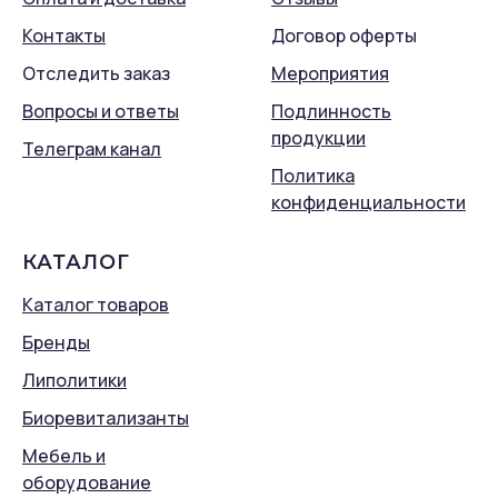
Контакты
Договор оферты
Отследить заказ
Мероприятия
Вопросы и ответы
Подлинность
продукции
Телеграм канал
Политика
конфиденциальности
КАТАЛОГ
Каталог товаров
Бренды
Липолитики
Биоревитализанты
Мебель и
оборудование