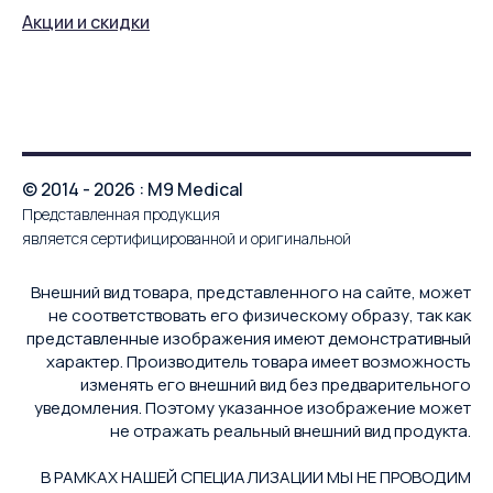
Акции и скидки
© 2014 - 2026 : M9 Medical
Представленная продукция
является сертифицированной и оригинальной
Внешний вид товара, представленного на сайте, может
не соответствовать его физическому образу, так как
представленные изображения имеют демонстративный
характер. Производитель товара имеет возможность
изменять его внешний вид без предварительного
уведомления. Поэтому указанное изображение может
не отражать реальный внешний вид продукта.
В РАМКАХ НАШЕЙ СПЕЦИАЛИЗАЦИИ МЫ НЕ ПРОВОДИМ