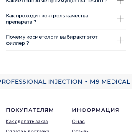
Какие основные преимущества Tesoro ?
Как проходит контроль качества
препарата ?
Почему косметологи выбирают этот
филлер ?
ROFESSIONAL INJECTION
M9 MEDICAL
ПОКУПАТЕЛЯМ
ИНФОРМАЦИЯ
Как сделать заказ
О нас
Оплата и доставка
Отзывы