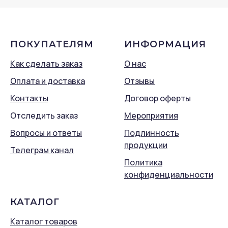
ПОКУПАТЕЛЯМ
ИНФОРМАЦИЯ
Как сделать заказ
О нас
Оплата и доставка
Отзывы
Контакты
Договор оферты
Отследить заказ
Мероприятия
Вопросы и ответы
Подлинность
продукции
Телеграм канал
Политика
конфиденциальности
КАТАЛОГ
Каталог товаров