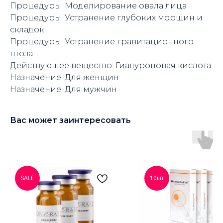
Процедуры: Моделирование овала лица
Процедуры: Устранение глубоких морщин и
складок
Процедуры: Устранение гравитационного
птоза
Действующее вещество: Гиалуроновая кислота
Назначение: Для женщин
Назначение: Для мужчин
Вас может заинтересовать
SALE
10шт