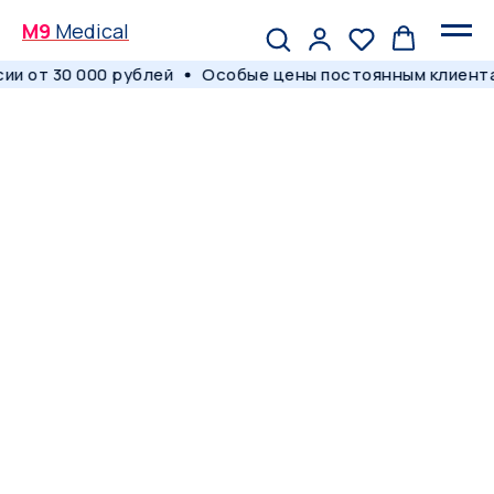
M9
Medical
и от 30 000 рублей
Особые цены постоянным клиента