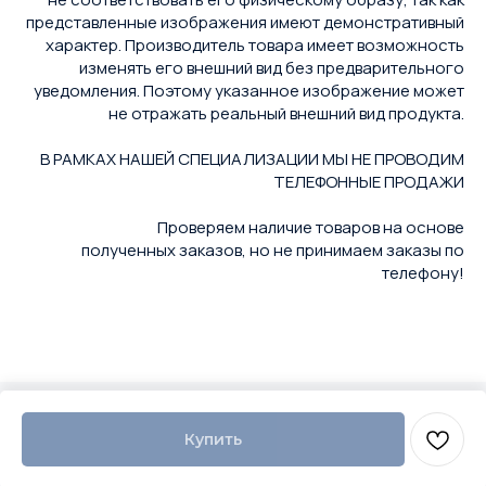
представленные изображения имеют демонстративный
характер. Производитель товара имеет возможность
изменять его внешний вид без предварительного
уведомления. Поэтому указанное изображение может
не отражать реальный внешний вид продукта.
В РАМКАХ НАШЕЙ СПЕЦИАЛИЗАЦИИ МЫ НЕ ПРОВОДИМ
ТЕЛЕФОННЫЕ ПРОДАЖИ
Проверяем наличие товаров на основе
полученных заказов, но не принимаем заказы по
телефону!
Купить