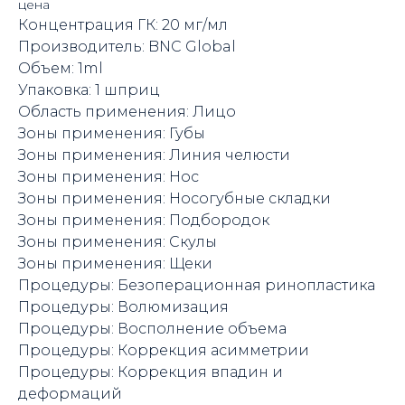
цена
Концентрация ГК: 20 мг/мл
Производитель: BNC Global
Объем: 1ml
Упаковка: 1 шприц
Область применения: Лицо
Зоны применения: Губы
Зоны применения: Линия челюсти
Зоны применения: Нос
Зоны применения: Носогубные складки
Зоны применения: Подбородок
Зоны применения: Скулы
Зоны применения: Щеки
Процедуры: Безоперационная ринопластика
Процедуры: Волюмизация
Процедуры: Восполнение объема
Процедуры: Коррекция асимметрии
Процедуры: Коррекция впадин и
деформаций