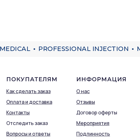
MEDICAL
PROFESSIONAL INJECTION
M
ПОКУПАТЕЛЯМ
ИНФОРМАЦИЯ
Как сделать заказ
О нас
Оплата и доставка
Отзывы
Контакты
Договор оферты
Отследить заказ
Мероприятия
Вопросы и ответы
Подлинность