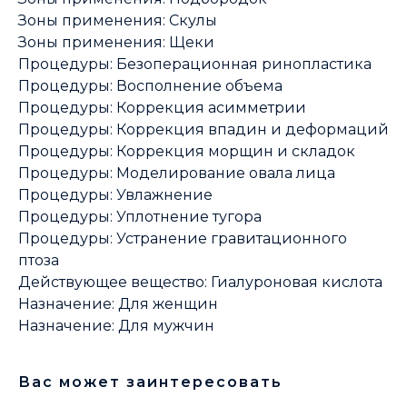
Зоны применения: Скулы
Зоны применения: Щеки
Процедуры: Безоперационная ринопластика
Процедуры: Восполнение объема
Процедуры: Коррекция асимметрии
Процедуры: Коррекция впадин и деформаций
Процедуры: Коррекция морщин и складок
Процедуры: Моделирование овала лица
Процедуры: Увлажнение
Процедуры: Уплотнение тугора
Процедуры: Устранение гравитационного
птоза
Действующее вещество: Гиалуроновая кислота
Назначение: Для женщин
Назначение: Для мужчин
Вас может заинтересовать