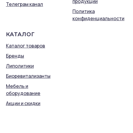
продукции
Телеграм канал
Политика
конфиденциальности
КАТАЛОГ
Каталог товаров
Бренды
Липолитики
Биоревитализанты
Мебель и
оборудование
Акции и скидки