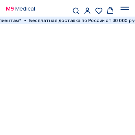
M9
Medical
лиентам*
Бесплатная доставка по России от 30 000 ру