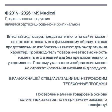
© 2014 - 2026 : M9 Medical
Представленная продукция
является сертифицированной и оригинальной
Внешний вид товара, представленного на сайте, может
не соответствовать его физическому образу, так как
представленные изображения имеют демонстративный
характер. Производитель товара имеет возможность
изменять его внешний вид без предварительного
уведомления. Поэтому указанное изображение может
не отражать реальный внешний вид продукта.
В РАМКАХ НАШЕЙ СПЕЦИАЛИЗАЦИИ МЫ НЕ ПРОВОДИМ
ТЕЛЕФОННЫЕ ПРОДАЖИ
Проверяем наличие товаров на основе
полученных заказов, но не принимаем заказы по
телефону!