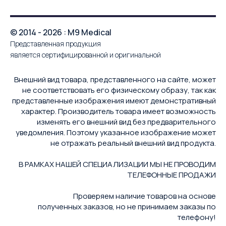
© 2014 - 2026 : M9 Medical
Представленная продукция
является сертифицированной и оригинальной
Внешний вид товара, представленного на сайте, может
не соответствовать его физическому образу, так как
представленные изображения имеют демонстративный
характер. Производитель товара имеет возможность
изменять его внешний вид без предварительного
уведомления. Поэтому указанное изображение может
не отражать реальный внешний вид продукта.
В РАМКАХ НАШЕЙ СПЕЦИАЛИЗАЦИИ МЫ НЕ ПРОВОДИМ
ТЕЛЕФОННЫЕ ПРОДАЖИ
Проверяем наличие товаров на основе
полученных заказов, но не принимаем заказы по
телефону!