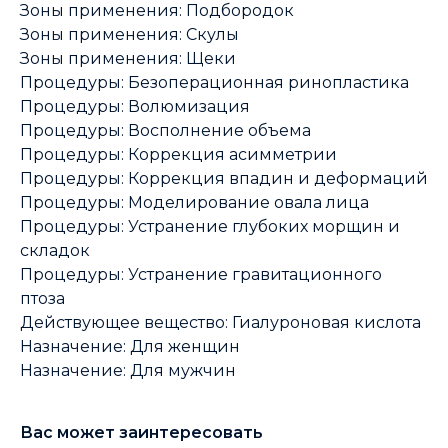
Зоны применения: Подбородок
Зоны применения: Скулы
Зоны применения: Щеки
Процедуры: Безоперационная ринопластика
Процедуры: Волюмизация
Процедуры: Восполнение объема
Процедуры: Коррекция асимметрии
Процедуры: Коррекция впадин и деформаций
Процедуры: Моделирование овала лица
Процедуры: Устранение глубоких морщин и
складок
Процедуры: Устранение гравитационного
птоза
Действующее вещество: Гиалуроновая кислота
Назначение: Для женщин
Назначение: Для мужчин
Вас может заинтересовать