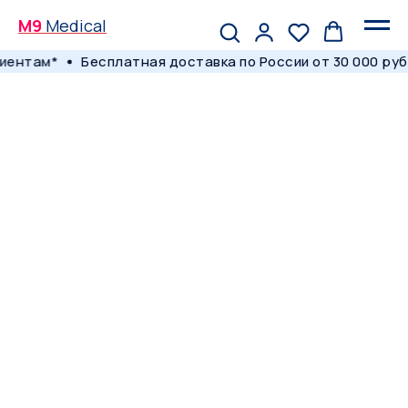
M9
Medical
иентам*
Бесплатная доставка по России от 30 000 руб