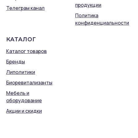
продукции
Телеграм канал
Политика
конфиденциальности
КАТАЛОГ
Каталог товаров
Бренды
Липолитики
Биоревитализанты
Мебель и
оборудование
Акции и скидки