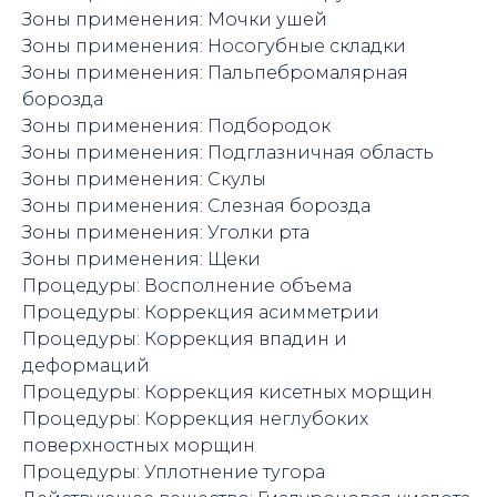
Зоны применения: Мочки ушей
Зоны применения: Носогубные складки
Зоны применения: Пальпебромалярная
борозда
Зоны применения: Подбородок
Зоны применения: Подглазничная область
Зоны применения: Скулы
Зоны применения: Слезная борозда
Зоны применения: Уголки рта
Зоны применения: Щеки
Процедуры: Восполнение объема
Процедуры: Коррекция асимметрии
Процедуры: Коррекция впадин и
деформаций
Процедуры: Коррекция кисетных морщин
Процедуры: Коррекция неглубоких
поверхностных морщин
Процедуры: Уплотнение тугора