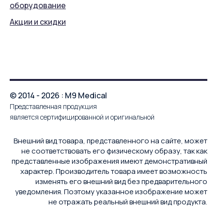
оборудование
Акции и скидки
© 2014 - 2026 : M9 Medical
Представленная продукция
является сертифицированной и оригинальной
Внешний вид товара, представленного на сайте, может
не соответствовать его физическому образу, так как
представленные изображения имеют демонстративный
характер. Производитель товара имеет возможность
изменять его внешний вид без предварительного
уведомления. Поэтому указанное изображение может
не отражать реальный внешний вид продукта.