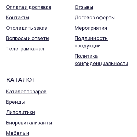
Оплата и доставка
Отзывы
Контакты
Договор оферты
Отследить заказ
Мероприятия
Вопросы и ответы
Подлинность
продукции
Телеграм канал
Политика
конфиденциальности
КАТАЛОГ
Каталог товаров
Бренды
Липолитики
Биоревитализанты
Мебель и