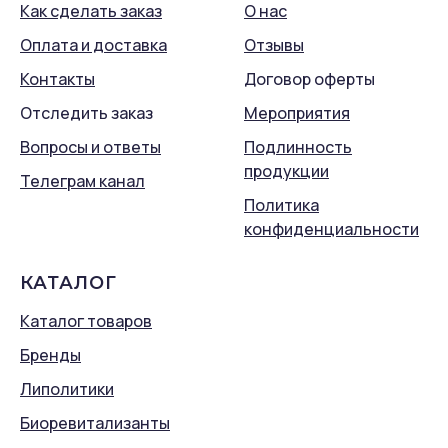
Как сделать заказ
О нас
Оплата и доставка
Отзывы
Контакты
Договор оферты
Отследить заказ
Мероприятия
Вопросы и ответы
Подлинность
продукции
Телеграм канал
Политика
конфиденциальности
КАТАЛОГ
Каталог товаров
Бренды
Липолитики
Биоревитализанты