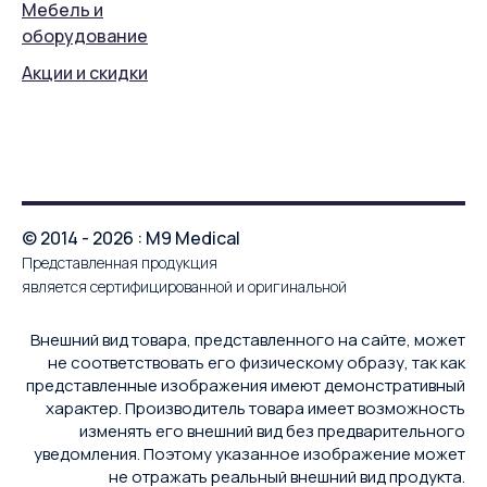
Мебель и
оборудование
Акции и скидки
© 2014 - 2026 : M9 Medical
Представленная продукция
является сертифицированной и оригинальной
Внешний вид товара, представленного на сайте, может
не соответствовать его физическому образу, так как
представленные изображения имеют демонстративный
характер. Производитель товара имеет возможность
изменять его внешний вид без предварительного
уведомления. Поэтому указанное изображение может
не отражать реальный внешний вид продукта.