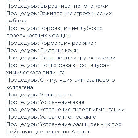
Процедуры: Выравнивание тона кожи
Процедуры: Заживление атрофических
рубцов
Процедуры: Коррекция неглубоких
поверхностных морщин
Процедуры: Коррекция растяжек
Процедуры: Лифтинг кожи
Процедуры: Повышение упругости кожи
Процедуры: Подготовка к процедурам
химического пилинга
Процедуры: Стимуляция синтеза нового
коллагена
Процедуры: Увлажнение
Процедуры: Устранение акне
Процедуры: Устранение гиперпигментации
Процедуры: Устранение постакне
Процедуры: Устранение расширенных пор
Действующее вещество: Аналог