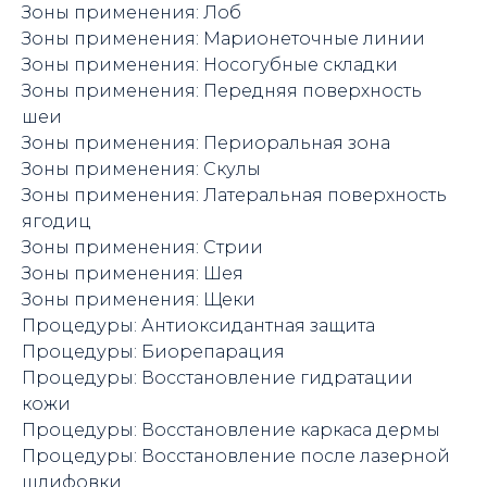
Зоны применения: Лоб
Зоны применения: Марионеточные линии
Зоны применения: Носогубные складки
Зоны применения: Передняя поверхность
шеи
Зоны применения: Периоральная зона
Зоны применения: Скулы
Зоны применения: Латеральная поверхность
ягодиц
Зоны применения: Стрии
Зоны применения: Шея
Зоны применения: Щеки
Процедуры: Антиоксидантная защита
Процедуры: Биорепарация
Процедуры: Восстановление гидратации
кожи
Процедуры: Восстановление каркаса дермы
Процедуры: Восстановление после лазерной
шлифовки