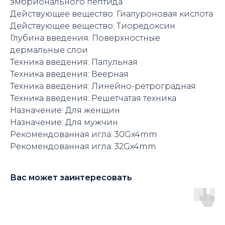
эмбрионального пептида
Действующее вещество: Гиалуроновая кислота
Действующее вещество: Тиоредоксин
Глубина введения: Поверхностные
дермальные слои
Техника введения: Папульная
Техника введения: Веерная
Техника введения: Линейно-ретроградная
Техника введения: Решетчатая техника
Назначение: Для женщин
Назначение: Для мужчин
Рекомендованная игла: 30Gx4mm
Рекомендованная игла: 32Gx4mm
Вас может заинтересовать