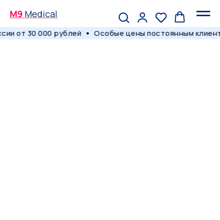
M9
Medical
ии от 30 000 рублей
Особые цены постоянным клиент