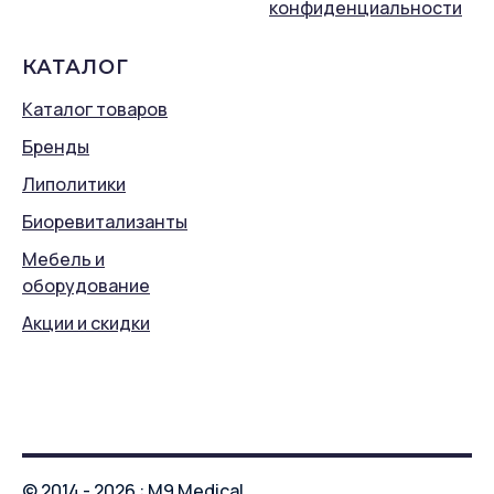
конфиденциальности
КАТАЛОГ
Каталог товаров
Бренды
Липолитики
Биоревитализанты
Мебель и
оборудование
Акции и скидки
© 2014 - 2026 : M9 Medical