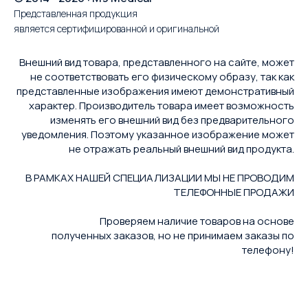
Представленная продукция
является сертифицированной и оригинальной
Внешний вид товара, представленного на сайте, может
не соответствовать его физическому образу, так как
представленные изображения имеют демонстративный
характер. Производитель товара имеет возможность
изменять его внешний вид без предварительного
уведомления. Поэтому указанное изображение может
не отражать реальный внешний вид продукта.
В РАМКАХ НАШЕЙ СПЕЦИАЛИЗАЦИИ МЫ НЕ ПРОВОДИМ
ТЕЛЕФОННЫЕ ПРОДАЖИ
Проверяем наличие товаров на основе
полученных заказов, но не принимаем заказы по
телефону!