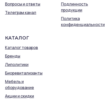
Вопросы и ответы
Подлинность
продукции
Телеграм канал
Политика
конфиденциальности
КАТАЛОГ
Каталог товаров
Бренды
Липолитики
Биоревитализанты
Мебель и
оборудование
Акции и скидки