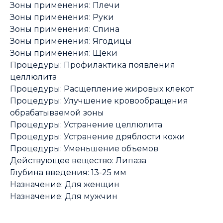
Зоны применения: Плечи
Зоны применения: Руки
Зоны применения: Спина
Зоны применения: Ягодицы
Зоны применения: Щеки
Процедуры: Профилактика появления
целлюлита
Процедуры: Расщепление жировых клекот
Процедуры: Улучшение кровообращения
обрабатываемой зоны
Процедуры: Устранение целлюлита
Процедуры: Устранение дряблости кожи
Процедуры: Уменьшение объемов
Действующее вещество: Липаза
Глубина введения: 13-25 мм
Назначение: Для женщин
Назначение: Для мужчин