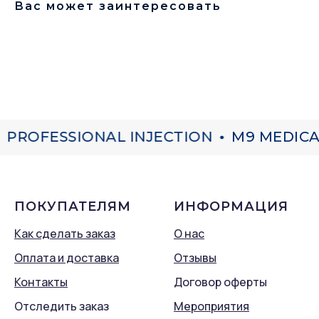
Вас может заинтересовать
PROFESSIONAL INJECTION
M9 MEDICA
ПОКУПАТЕЛЯМ
ИНФОРМАЦИЯ
Как сделать заказ
О нас
Оплата и доставка
Отзывы
Контакты
Договор оферты
Отследить заказ
Мероприятия