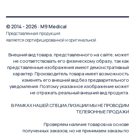
© 2014 - 2026 : M9 Medical
Представленная продукция
является сертифицированной и оригинальной
Внешний вид товара, представленного на сайте, может
не соответствовать его физическому образу, так как
представленные изображения имеют демонстративный
характер. Производитель товара имеет возможность
изменять его внешний вид без предварительного
уведомления. Поэтому указанное изображение может
не отражать реальный внешний вид продукта.
В РАМКАХ НАШЕЙ СПЕЦИАЛИЗАЦИИ МЫ НЕ ПРОВОДИМ
ТЕЛЕФОННЫЕ ПРОДАЖИ
Проверяем наличие товаров на основе
полученных заказов, но не принимаем заказы по