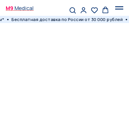
M9
Medical
*
Бесплатная доставка по России от 30 000 рублей