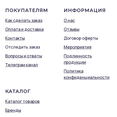
ПОКУПАТЕЛЯМ
ИНФОРМАЦИЯ
Как сделать заказ
О нас
Оплата и доставка
Отзывы
Контакты
Договор оферты
Отследить заказ
Мероприятия
Вопросы и ответы
Подлинность
продукции
Телеграм канал
Политика
конфиденциальности
КАТАЛОГ
Каталог товаров
Бренды