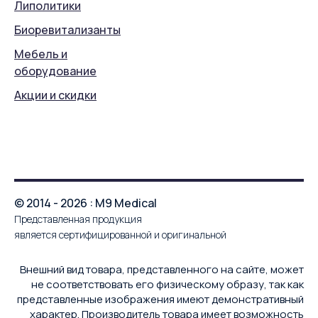
Липолитики
Биоревитализанты
Мебель и
оборудование
Акции и скидки
© 2014 - 2026 : M9 Medical
Представленная продукция
является сертифицированной и оригинальной
Внешний вид товара, представленного на сайте, может
не соответствовать его физическому образу, так как
представленные изображения имеют демонстративный
характер. Производитель товара имеет возможность