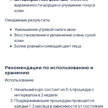
выраженности морщин и улучшение тонуса
кожи.
Ожидаемые результаты
Уменьшение угревой сыпи и акне.
Восстановление и увлажнение очень сухой
кожи.
Более ровный и сияющий цвет лица.
Рекомендации по использованию и
хранению
Использование
Начальный курс состоит из 3-4 процедур с
интервалом в 2 недели.
Поддерживающие процедуры проводятся
каждые 1-2 месяца в зависимости от состояния