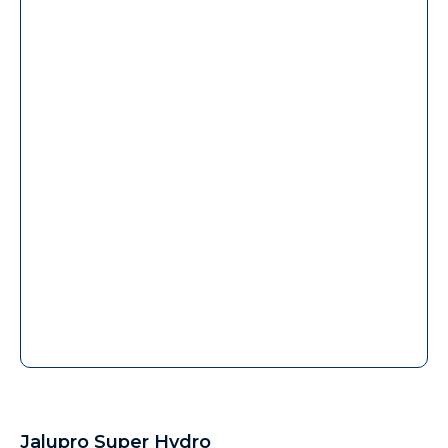
Jalupro Super Hydro