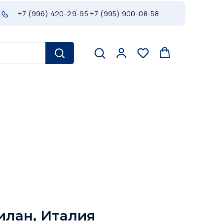
+7 (996) 420-29-95
+7 (995) 900-08-58
Милан, Италия