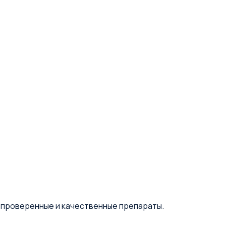
е проверенные и качественные препараты.