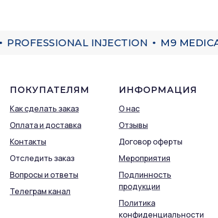
PROFESSIONAL INJECTION
M9 MEDICAL
ПОКУПАТЕЛЯМ
ИНФОРМАЦИЯ
Как сделать заказ
О нас
Оплата и доставка
Отзывы
Контакты
Договор оферты
Отследить заказ
Мероприятия
Вопросы и ответы
Подлинность
продукции
Телеграм канал
Политика
конфиденциальности