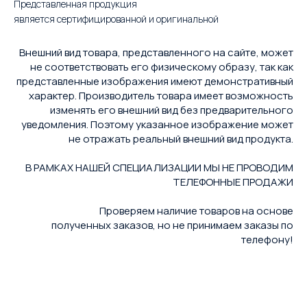
Представленная продукция
является сертифицированной и оригинальной
Внешний вид товара, представленного на сайте, может
не соответствовать его физическому образу, так как
представленные изображения имеют демонстративный
характер. Производитель товара имеет возможность
изменять его внешний вид без предварительного
уведомления. Поэтому указанное изображение может
не отражать реальный внешний вид продукта.
В РАМКАХ НАШЕЙ СПЕЦИАЛИЗАЦИИ МЫ НЕ ПРОВОДИМ
ТЕЛЕФОННЫЕ ПРОДАЖИ
Проверяем наличие товаров на основе
полученных заказов, но не принимаем заказы по
телефону!