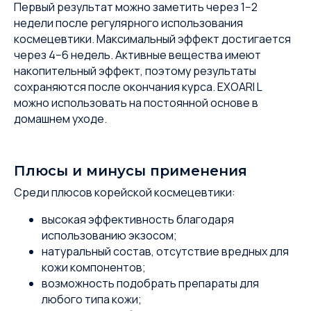
Первый результат можно заметить через 1−2
недели после регулярного использования
космецевтики. Максимальный эффект достигается
через 4−6 недель. Активные вещества имеют
накопительный эффект, поэтому результаты
сохраняются после окончания курса. EXOARI L
можно использовать на постоянной основе в
домашнем уходе.
Плюсы и минусы применения
Среди плюсов корейской космецевтики:
высокая эффективность благодаря
использованию экзосом;
натуральный состав, отсутствие вредных для
кожи компонентов;
возможность подобрать препараты для
любого типа кожи;