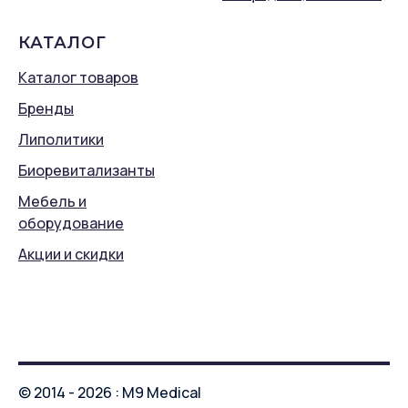
КАТАЛОГ
Каталог товаров
Бренды
Липолитики
Биоревитализанты
Мебель и
оборудование
Акции и скидки
© 2014 - 2026 : M9 Medical