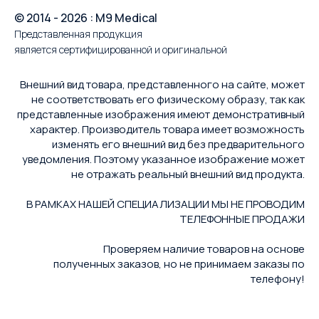
© 2014 - 2026 : M9 Medical
Представленная продукция
является сертифицированной и оригинальной
Внешний вид товара, представленного на сайте, может
не соответствовать его физическому образу, так как
представленные изображения имеют демонстративный
характер. Производитель товара имеет возможность
изменять его внешний вид без предварительного
уведомления. Поэтому указанное изображение может
не отражать реальный внешний вид продукта.
В РАМКАХ НАШЕЙ СПЕЦИАЛИЗАЦИИ МЫ НЕ ПРОВОДИМ
ТЕЛЕФОННЫЕ ПРОДАЖИ
Проверяем наличие товаров на основе
полученных заказов, но не принимаем заказы по
телефону!