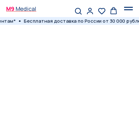
M9
Medical
ентам*
Бесплатная доставка по России от 30 000 рубл