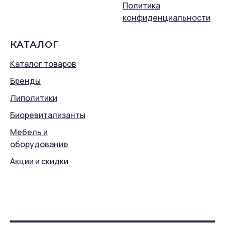
Политика
конфиденциальности
КАТАЛОГ
Каталог товаров
Бренды
Липолитики
Биоревитализанты
Мебель и
оборудование
Акции и скидки