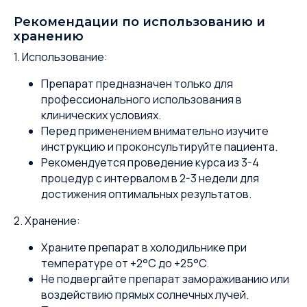
Рекомендации по использованию и
хранению
1. Использование:
Препарат предназначен только для
профессионального использования в
клинических условиях.
Перед применением внимательно изучите
инструкцию и проконсультируйте пациента.
Рекомендуется проведение курса из 3-4
процедур с интервалом в 2-3 недели для
достижения оптимальных результатов.
2. Хранение:
Храните препарат в холодильнике при
температуре от +2°C до +25°C.
Не подвергайте препарат замораживанию или
воздействию прямых солнечных лучей.