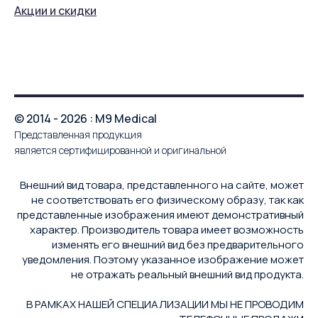
Акции и скидки
© 2014 - 2026 : M9 Medical
Представленная продукция
является сертифицированной и оригинальной
Внешний вид товара, представленного на сайте, может
не соответствовать его физическому образу, так как
представленные изображения имеют демонстративный
характер. Производитель товара имеет возможность
изменять его внешний вид без предварительного
уведомления. Поэтому указанное изображение может
не отражать реальный внешний вид продукта.
В РАМКАХ НАШЕЙ СПЕЦИАЛИЗАЦИИ МЫ НЕ ПРОВОДИМ