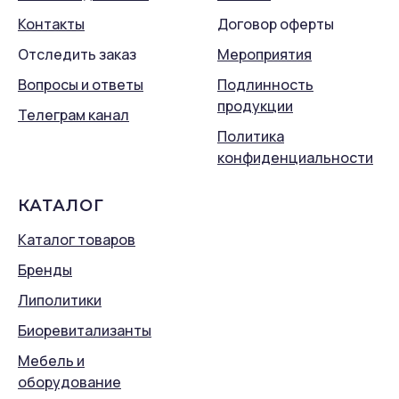
Контакты
Договор оферты
Отследить заказ
Мероприятия
Вопросы и ответы
Подлинность
продукции
Телеграм канал
Политика
конфиденциальности
КАТАЛОГ
Каталог товаров
Бренды
Липолитики
Биоревитализанты
Мебель и
оборудование