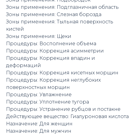
Зоны применения: Подглазничная область
Зоны применения: Слезная борозда
Зоны применения: Тыльная поверхность
кистей
Зоны применения: Щеки
Процедуры: Восполнение объема
Процедуры: Коррекция асимметрии
Процедуры: Коррекция впадин и
деформаций
Процедуры: Коррекция кисетных морщин
Процедуры: Коррекция неглубоких
поверхностных морщин
Процедуры: Увлажнение
Процедуры: Уплотнение тугора
Процедуры: Устранение рубцов и постакне
Действующее вещество: Гиалуроновая кислота
Назначение: Для женщин
Назначение: Для мужчин