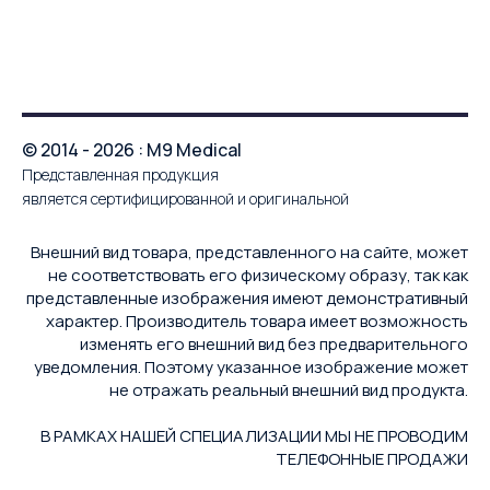
© 2014 - 2026 : M9 Medical
Представленная продукция
является сертифицированной и оригинальной
Внешний вид товара, представленного на сайте, может
не соответствовать его физическому образу, так как
представленные изображения имеют демонстративный
характер. Производитель товара имеет возможность
изменять его внешний вид без предварительного
уведомления. Поэтому указанное изображение может
не отражать реальный внешний вид продукта.
В РАМКАХ НАШЕЙ СПЕЦИАЛИЗАЦИИ МЫ НЕ ПРОВОДИМ
ТЕЛЕФОННЫЕ ПРОДАЖИ