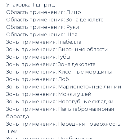
Упаковка: 1 шприц
Область применения: Лицо
Область применения: Зона декольте
Область применения: Руки
Область применения: Шея
Зоны применения: Глабелла
Зоны применения: Височные области
Зоны применения: Губы
Зоны применения: Зона декольте
Зоны применения: Кисетные морщины
Зоны применения: Лоб
Зоны применения: Марионеточные линии
Зоны применения: Мочки ушей
Зоны применения: Носогубные складки
Зоны применения: Пальпебромалярная
борозда
Зоны применения: Передняя поверхность
шеи
Зоны применения: Подбородок