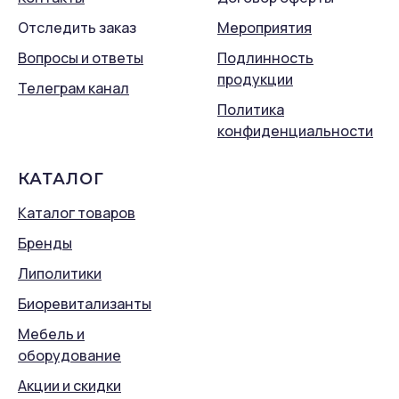
Отследить заказ
Мероприятия
Вопросы и ответы
Подлинность
продукции
Телеграм канал
Политика
конфиденциальности
КАТАЛОГ
Каталог товаров
Бренды
Липолитики
Биоревитализанты
Мебель и
оборудование
Акции и скидки