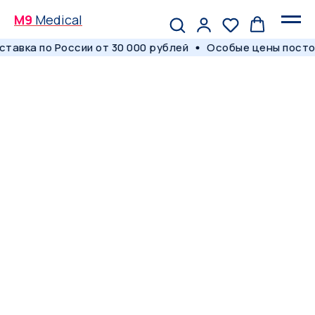
M9
Medical
авка по России от 30 000 рублей
Особые цены посто