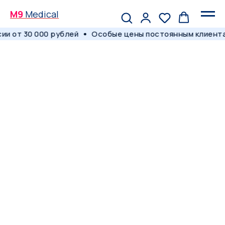
M9
Medical
и от 30 000 рублей
Особые цены постоянным клиента