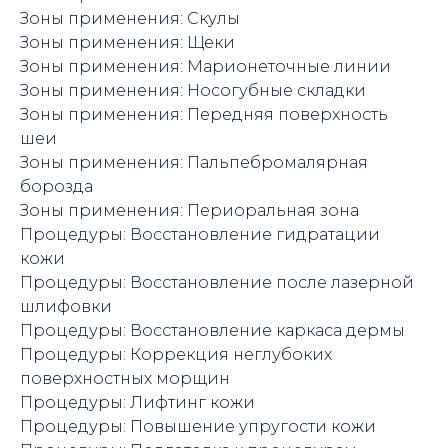
Зоны применения: Скулы
Зоны применения: Щеки
Зоны применения: Марионеточные линии
Зоны применения: Носогубные складки
Зоны применения: Передняя поверхность
шеи
Зоны применения: Пальпебромалярная
борозда
Зоны применения: Периоральная зона
Процедуры: Восстановление гидратации
кожи
Процедуры: Восстановление после лазерной
шлифовки
Процедуры: Восстановление каркаса дермы
Процедуры: Коррекция неглубоких
поверхностных морщин
Процедуры: Лифтинг кожи
Процедуры: Повышение упругости кожи