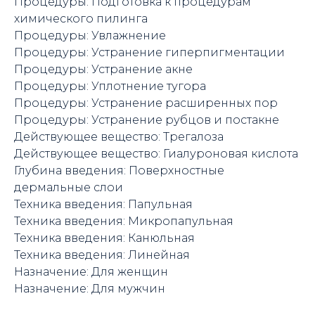
Процедуры: Подготовка к процедурам
химического пилинга
Процедуры: Увлажнение
Процедуры: Устранение гиперпигментации
Процедуры: Устранение акне
Процедуры: Уплотнение тугора
Процедуры: Устранение расширенных пор
Процедуры: Устранение рубцов и постакне
Действующее вещество: Трегалоза
Действующее вещество: Гиалуроновая кислота
Глубина введения: Поверхностные
дермальные слои
Техника введения: Папульная
Техника введения: Микропапульная
Техника введения: Канюльная
Техника введения: Линейная
Назначение: Для женщин
Назначение: Для мужчин