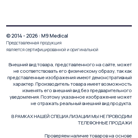
© 2014 - 2026 : M9 Medical
Представленная продукция
является сертифицированной и оригинальной
Внешний вид товара, представленного на сайте, может
не соответствовать его физическому образу, так как
представленные изображения имеют демонстративный
характер. Производитель товара имеет возможность
изменять его внешний вид без предварительного
уведомления. Поэтому указанное изображение может
не отражать реальный внешний вид продукта.
В РАМКАХ НАШЕЙ СПЕЦИАЛИЗАЦИИ МЫ НЕ ПРОВОДИМ
ТЕЛЕФОННЫЕ ПРОДАЖИ
Проверяем наличие товаров на основе