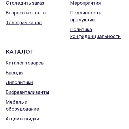
Отследить заказ
Мероприятия
Вопросы и ответы
Подлинность
продукции
Телеграм канал
Политика
конфиденциальности
КАТАЛОГ
Каталог товаров
Бренды
Липолитики
Биоревитализанты
Мебель и
оборудование
Акции и скидки