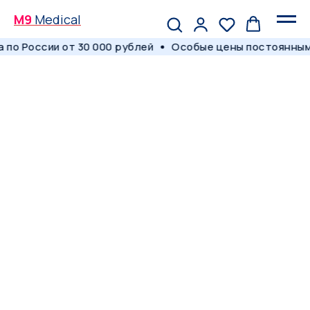
M9
Medical
по России от 30 000 рублей
Особые цены постоянным