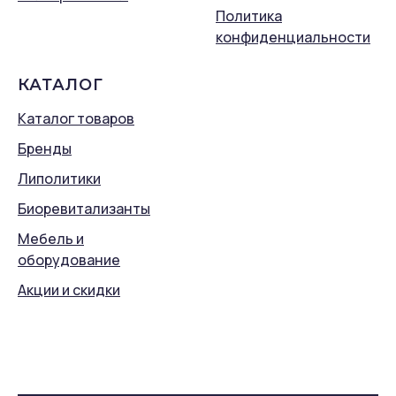
Политика
конфиденциальности
КАТАЛОГ
Каталог товаров
Бренды
Липолитики
Биоревитализанты
Мебель и
оборудование
Акции и скидки