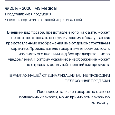
© 2014 - 2026 : M9 Medical
Представленная продукция
является сертифицированной и оригинальной
Внешний вид товара, представленного на сайте, может
не соответствовать его физическому образу, так как
представленные изображения имеют демонстративный
характер. Производитель товара имеет возможность
изменять его внешний вид без предварительного
уведомления. Поэтому указанное изображение может
не отражать реальный внешний вид продукта.
В РАМКАХ НАШЕЙ СПЕЦИАЛИЗАЦИИ МЫ НЕ ПРОВОДИМ
ТЕЛЕФОННЫЕ ПРОДАЖИ
Проверяем наличие товаров на основе
полученных заказов, но не принимаем заказы по
телефону!