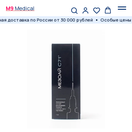
M9
Medical
я доставка по России от 30 000 рублей
Особые цены 