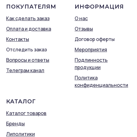
ПОКУПАТЕЛЯМ
ИНФОРМАЦИЯ
Как сделать заказ
О нас
Оплата и доставка
Отзывы
Контакты
Договор оферты
Отследить заказ
Мероприятия
Вопросы и ответы
Подлинность
продукции
Телеграм канал
Политика
конфиденциальности
КАТАЛОГ
Каталог товаров
Бренды
Липолитики