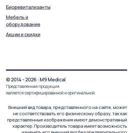
Биоревитализанты
Мебель и
оборудование
Акции и скидки
© 2014 - 2026 : M9 Medical
Представленная продукция
является сертифицированной и оригинальной
Внешний вид товара, представленного на сайте, может
не соответствовать его физическому образу, так как
представленные изображения имеют демонстративный
характер. Производитель товара имеет возможность
изменять его внешний вид без предварительного