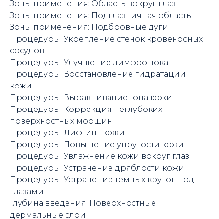
Зоны применения: Область вокруг глаз
Зоны применения: Подглазничная область
Зоны применения: Подбровные дуги
Процедуры: Укрепление стенок кровеносных
сосудов
Процедуры: Улучшение лимфооттока
Процедуры: Восстановление гидратации
кожи
Процедуры: Выравнивание тона кожи
Процедуры: Коррекция неглубоких
поверхностных морщин
Процедуры: Лифтинг кожи
Процедуры: Повышение упругости кожи
Процедуры: Увлажнение кожи вокруг глаз
Процедуры: Устранение дряблости кожи
Процедуры: Устранение темных кругов под
глазами
Глубина введения: Поверхностные
дермальные слои