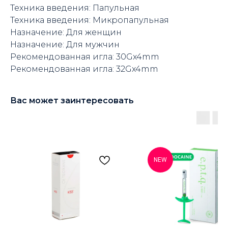
Техника введения: Папульная
Техника введения: Микропапульная
Назначение: Для женщин
Назначение: Для мужчин
Рекомендованная игла: 30Gx4mm
Рекомендованная игла: 32Gx4mm
Вас может заинтересовать
NEW