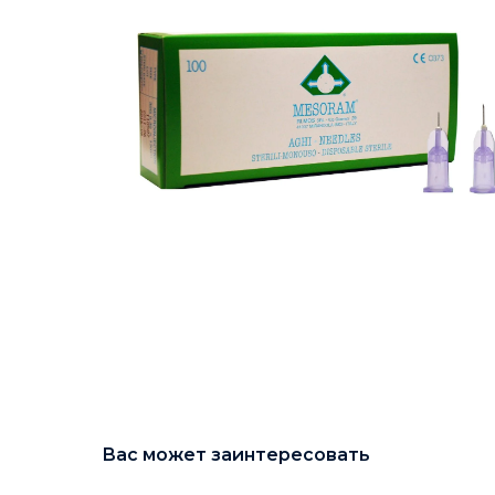
Вас может заинтересовать