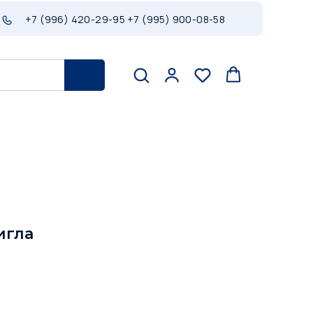
+7 (996) 420-29-95
+7 (995) 900-08-58
игла