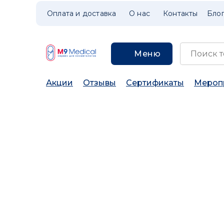
Оплата и доставка
О нас
Контакты
Бло
Меню
Акции
Отзывы
Сертификаты
Мероп