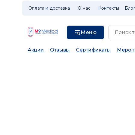
Оплата и доставка
О нас
Контакты
Бло
Меню
Акции
Отзывы
Сертификаты
Мероп