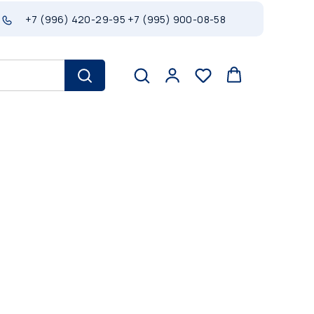
+7 (996) 420-29-95
+7 (995) 900-08-58
л