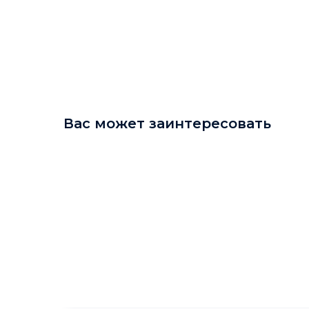
Вас может заинтересовать