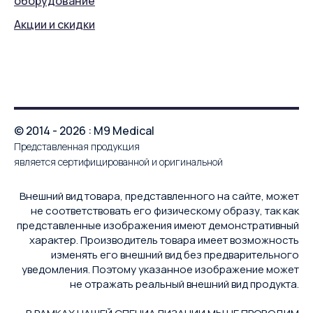
оборудование
Акции и скидки
© 2014 - 2026 : M9 Medical
Представленная продукция
является сертифицированной и оригинальной
Внешний вид товара, представленного на сайте, может
не соответствовать его физическому образу, так как
представленные изображения имеют демонстративный
характер. Производитель товара имеет возможность
изменять его внешний вид без предварительного
уведомления. Поэтому указанное изображение может
не отражать реальный внешний вид продукта.