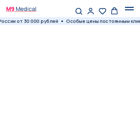
M9
Medical
оссии от 30 000 рублей
Особые цены постоянным кли