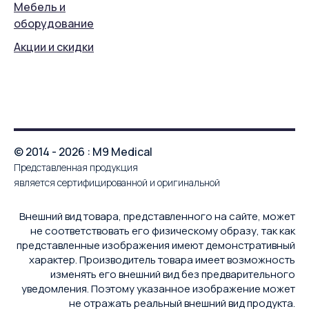
Мебель и
оборудование
Акции и скидки
© 2014 - 2026 : M9 Medical
Представленная продукция
является сертифицированной и оригинальной
Внешний вид товара, представленного на сайте, может
не соответствовать его физическому образу, так как
представленные изображения имеют демонстративный
характер. Производитель товара имеет возможность
изменять его внешний вид без предварительного
уведомления. Поэтому указанное изображение может
не отражать реальный внешний вид продукта.