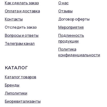
Как сделать заказ
О нас
Оплата и доставка
Отзывы
Контакты
Договор оферты
Отследить заказ
Мероприятия
Вопросы и ответы
Подлинность
продукции
Телеграм канал
Политика
конфиденциальности
КАТАЛОГ
Каталог товаров
Бренды
Липолитики
Биоревитализанты