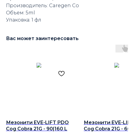
Производитель: Caregen Co
Объем: 5ml
Упаковка: 1 фл
Вас может заинтересовать
Мезонити EVE-LIFT PDO
Мезонити EVE-LIF
Cog Cobra 21G - 90|160 L
Cog Cobra 21G - 60|